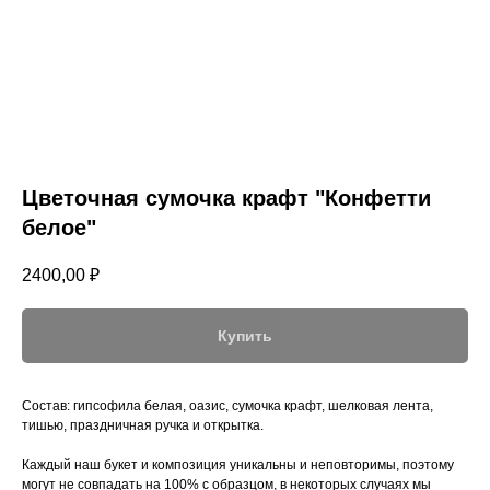
Цветочная сумочка крафт "Конфетти
белое"
2400,00
₽
Купить
Состав: гипсофила белая, оазис, сумочка крафт, шелковая лента,
тишью, праздничная ручка и открытка.
Каждый наш букет и композиция уникальны и неповторимы, поэтому
могут не совпадать на 100% с образцом, в некоторых случаях мы