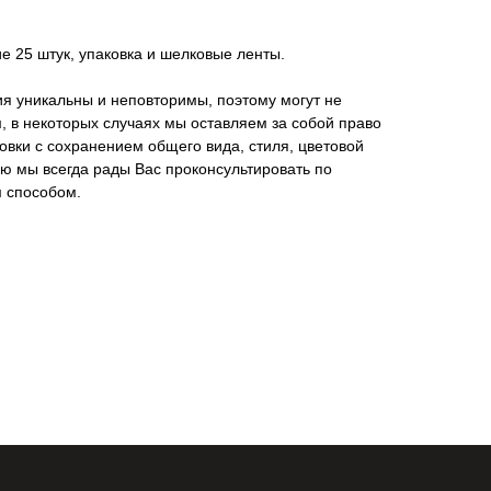
е 25 штук, упаковка и шелковые ленты.
я уникальны и неповторимы, поэтому могут не
, в некоторых случаях мы оставляем за собой право
овки с сохранением общего вида, стиля, цветовой
ю мы всегда рады Вас проконсультировать по
 способом.