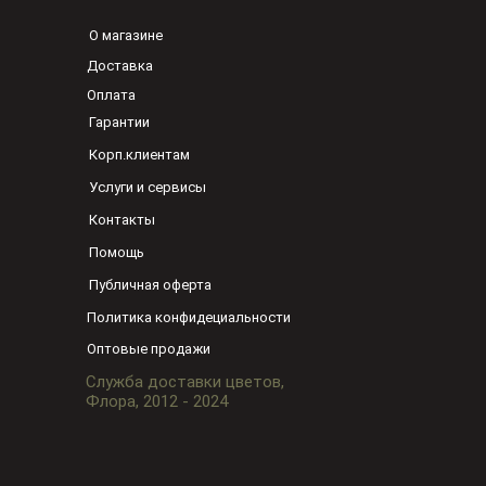
О магазине
Доставка
Оплата
Гарантии
Корп.клиентам
Услуги и сервисы
Контакты
Помощь
Публичная оферта
Политика конфидециальности
Оптовые продажи
Служба доставки цветов,
Флора, 2012 - 2024