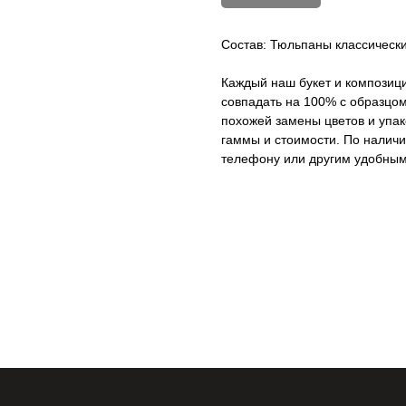
Состав: Тюльпаны классически
Каждый наш букет и композици
совпадать на 100% с образцом
похожей замены цветов и упак
гаммы и стоимости. По наличи
телефону или другим удобным