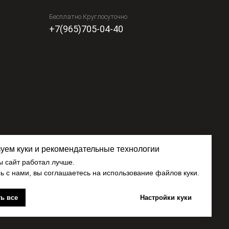
Бесплатно.Круглосуточно
+7(965)705-04-40
уем куки и рекомендательные технологии
ы сайт работал лучше.
ь с нами, вы соглашаетесь на использование файлов куки.
ь все
Настройки куки