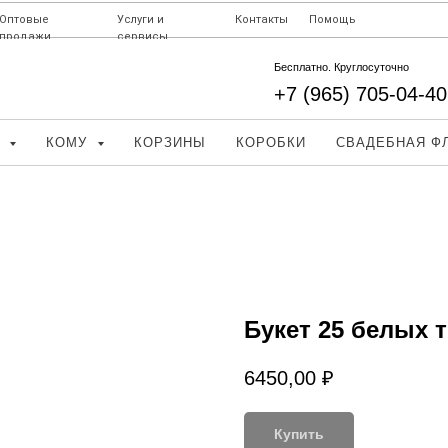
Оптовые
Услуги и
Контакты
Помощь
продажи
сервисы
Бесплатно. Круглосуточно
+7 (965) 705-04-40
Д
КОМУ
КОРЗИНЫ
КОРОБКИ
СВАДЕБНАЯ Ф
Букет 25 белых 
6450,00
₽
Купить