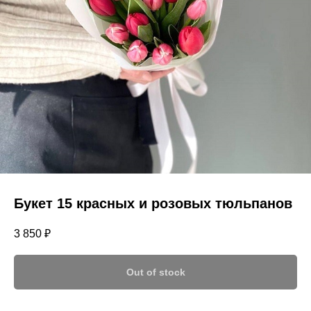
Букет 15 красных и розовых тюльпанов
3 850
₽
Out of stock