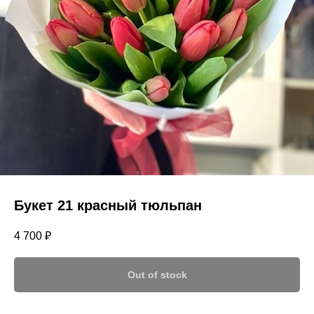
Букет 21 красный тюльпан
4 700
₽
Out of stock