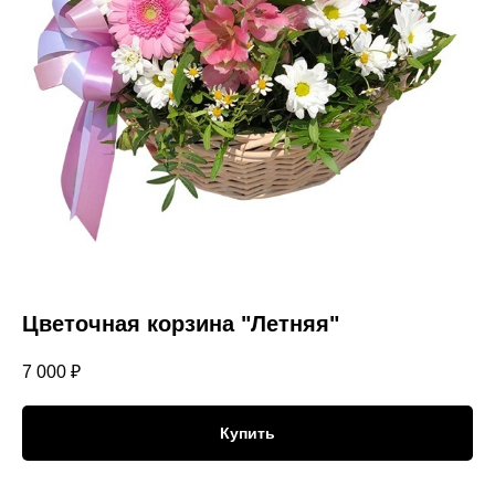
Цветочная корзина "Летняя"
7 000
₽
Купить