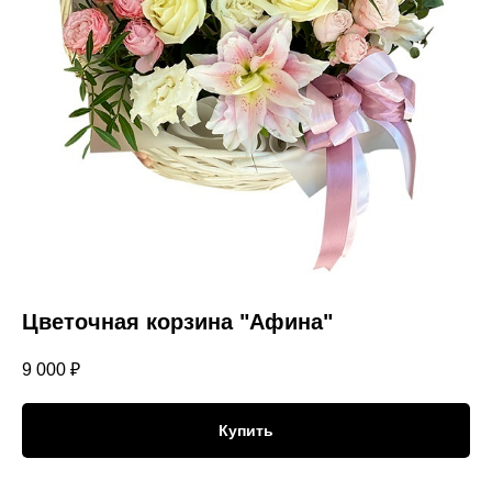
Цветочная корзина "Афина"
9 000
₽
Купить