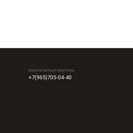
Бесплатно.Круглосуточно
+7(965)705-04-40