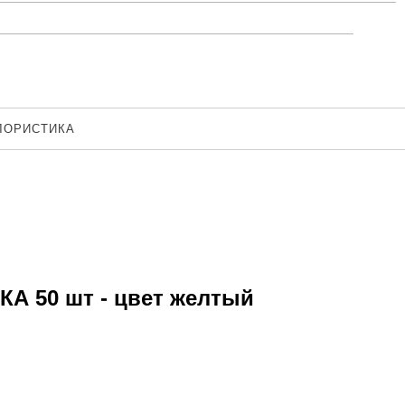
ЛОРИСТИКА
А 50 шт - цвет желтый