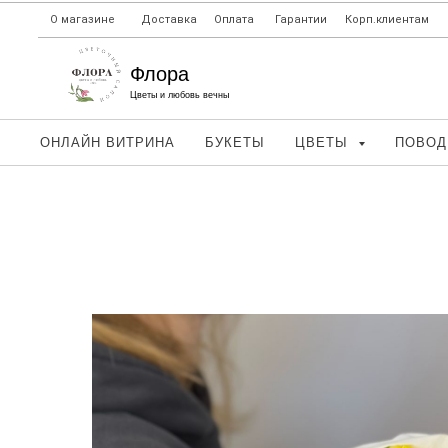
О магазине
Доставка
Оплата
Гарантии
Корп.клиентам
Флора
Цветы и любовь вечны
ОНЛАЙН ВИТРИНА
БУКЕТЫ
ЦВЕТЫ
ПОВО