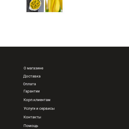
О магазине
Доставка
Оплата
Гарантии
Корп.клиентам
Услуги и сервисы
Контакты
Помощь