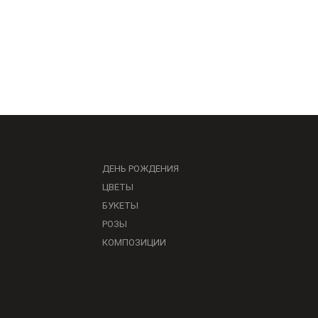
ДЕНЬ РОЖДЕНИЯ
ЦВЕТЫ
БУКЕТЫ
РОЗЫ
КОМПОЗИЦИИ