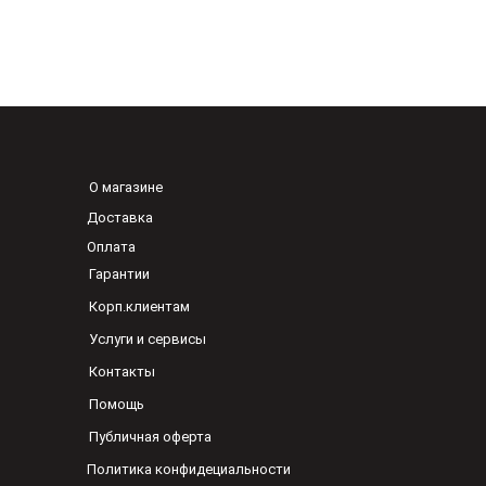
О магазине
Доставка
Оплата
Гарантии
Корп.клиентам
Услуги и сервисы
Контакты
Помощь
Публичная оферта
Политика конфидециальности