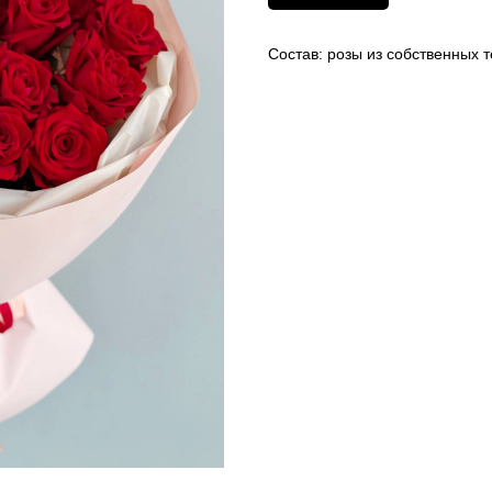
Состав: розы из собственных 