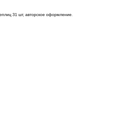
теплиц 31 шт, авторское оформление.