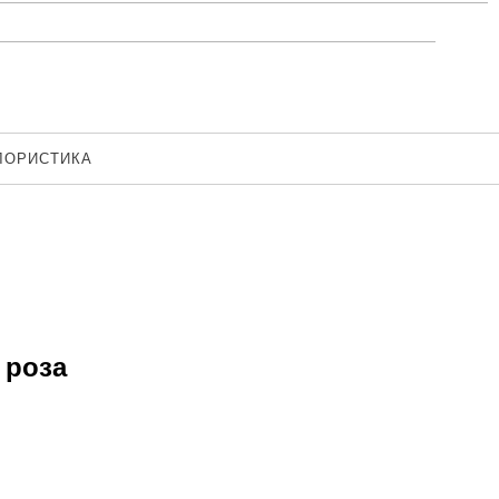
ЛОРИСТИКА
 роза