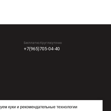
Бесплатно.Круглосуточно
+7(965)705-04-40
уем куки и рекомендательные технологии