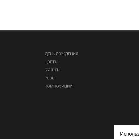
ДЕНЬ РОЖДЕНИЯ
ЦВЕТЫ
БУКЕТЫ
РОЗЫ
КОМПОЗИЦИИ
Использ