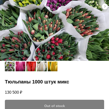
Тюльпаны 1000 штук микс
130 500
₽
Out of stock