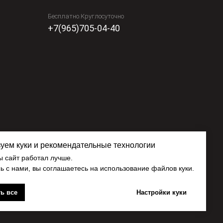
Бесплатно.Круглосуточно
+7(965)705-04-40
уем куки и рекомендательные технологии
ы сайт работал лучше.
ь с нами, вы соглашаетесь на использование файлов куки.
ь все
Настройки куки