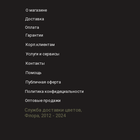
О магазине
Доставка
Оплата
Гарантии
Корп.клиентам
Услуги и сервисы
Контакты
Помощь
Публичная оферта
Политика конфидециальности
Оптовые продажи
Служба доставки цветов,
Флора, 2012 - 2024