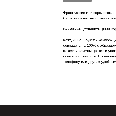
Французские или королевские
бутоном от нашего премиальн
Внимание: уточняйте цвета ко
Каждый наш букет и композици
совпадать на 100% с образцом
похожей замены цветов и упак
гаммы и стоимости. По наличи
телефону или другим удобным