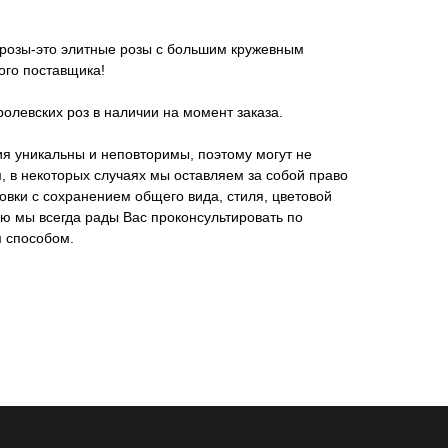
 розы-это элитные розы с большим кружевным
ого поставщика!
ролевских роз в наличии на момент заказа.
я уникальны и неповторимы, поэтому могут не
, в некоторых случаях мы оставляем за собой право
овки с сохранением общего вида, стиля, цветовой
ю мы всегда рады Вас проконсультировать по
 способом.