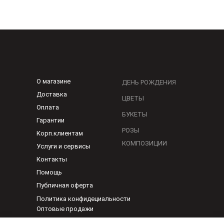
О магазине
ДЕНЬ РОЖДЕНИЯ
Доставка
ЦВЕТЫ
Оплата
БУКЕТЫ
Гарантии
РОЗЫ
Корп.клиентам
КОМПОЗИЦИИ
Услуги и сервисы
Контакты
Помощь
Публичная оферта
Политика конфидециальности
Оптовые продажи