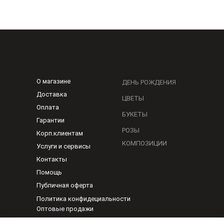
О магазине
ДЕНЬ РОЖДЕНИЯ
Доставка
ЦВЕТЫ
Оплата
БУКЕТЫ
Гарантии
РОЗЫ
Корп.клиентам
КОМПОЗИЦИИ
Услуги и сервисы
Контакты
Помощь
Публичная оферта
Политика конфидециальности
Оптовые продажи